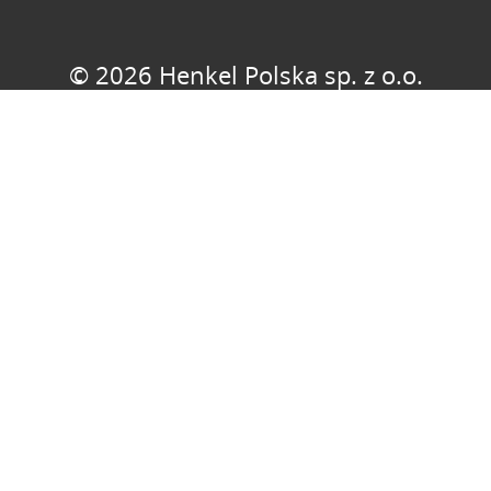
© 2026 Henkel Polska sp. z o.o.