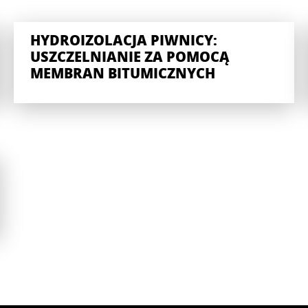
HYDROIZOLACJA PIWNICY:
USZCZELNIANIE ZA POMOCĄ
MEMBRAN BITUMICZNYCH