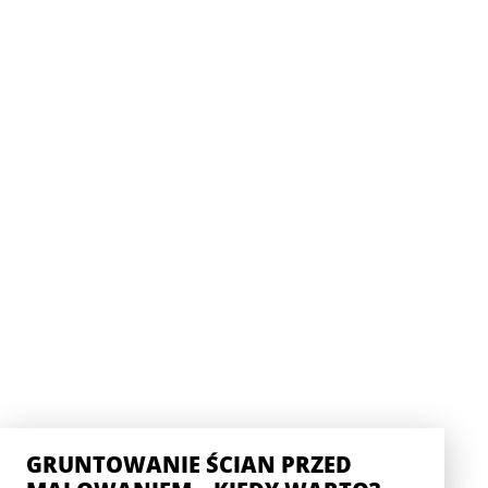
GRUNTOWANIE ŚCIAN PRZED