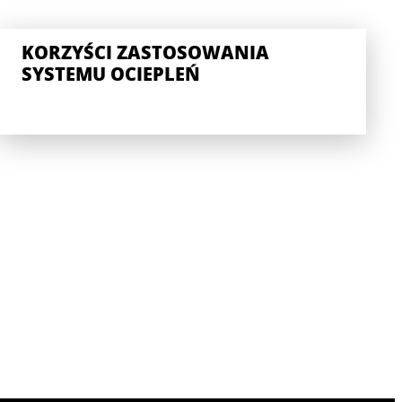
KORZYŚCI ZASTOSOWANIA
SYSTEMU OCIEPLEŃ