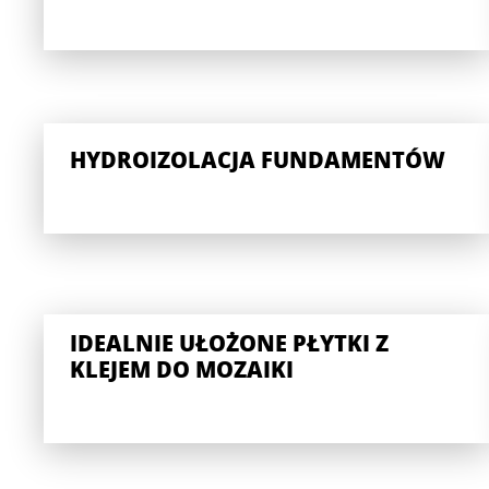
HYDROIZOLACJA FUNDAMENTÓW
IDEALNIE UŁOŻONE PŁYTKI Z
KLEJEM DO MOZAIKI