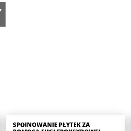
Y
SPOINOWANIE PŁYTEK ZA