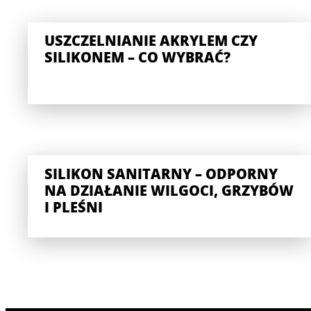
USZCZELNIANIE AKRYLEM CZY
SILIKONEM – CO WYBRAĆ?
SILIKON SANITARNY – ODPORNY
NA DZIAŁANIE WILGOCI, GRZYBÓW
I PLEŚNI