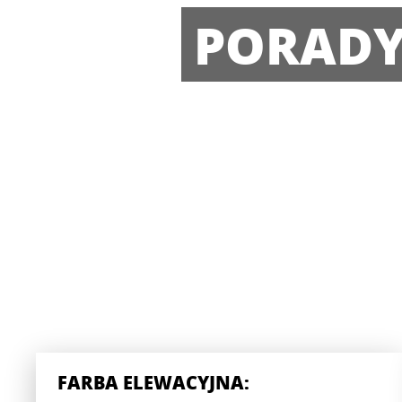
PORAD
FARBA ELEWACYJNA: