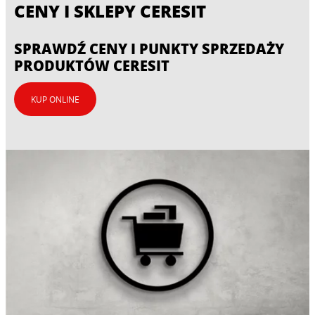
CENY I SKLEPY CERESIT
SPRAWDŹ CENY I PUNKTY SPRZEDAŻY
PRODUKTÓW CERESIT
KUP ONLINE