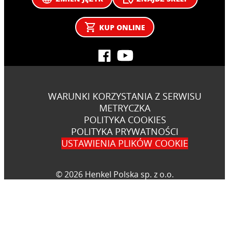
KUP ONLINE
WARUNKI KORZYSTANIA Z SERWISU
METRYCZKA
POLITYKA COOKIES
POLITYKA PRYWATNOŚCI
USTAWIENIA PLIKÓW COOKIE
© 2026 Henkel Polska sp. z o.o.