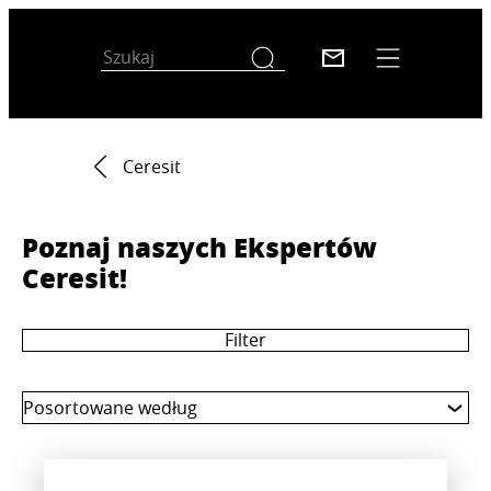
Ceresit
Poznaj naszych Ekspertów
Ceresit!
Filter
Posortowane według