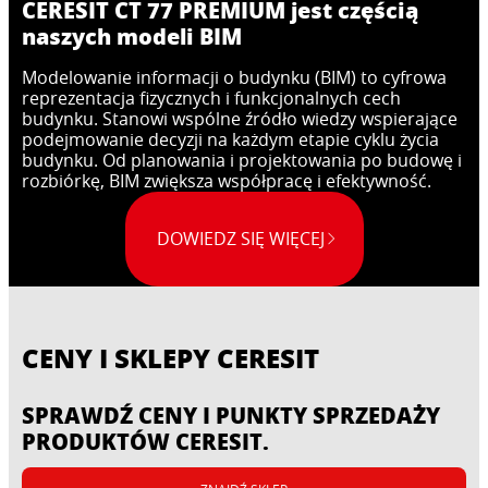
CERESIT CT 77 PREMIUM jest częścią
naszych modeli BIM
Modelowanie informacji o budynku (BIM) to cyfrowa
reprezentacja fizycznych i funkcjonalnych cech
budynku. Stanowi wspólne źródło wiedzy wspierające
podejmowanie decyzji na każdym etapie cyklu życia
budynku. Od planowania i projektowania po budowę i
rozbiórkę, BIM zwiększa współpracę i efektywność.
DOWIEDZ SIĘ WIĘCEJ
CENY I SKLEPY CERESIT
SPRAWDŹ CENY I PUNKTY SPRZEDAŻY
PRODUKTÓW CERESIT.