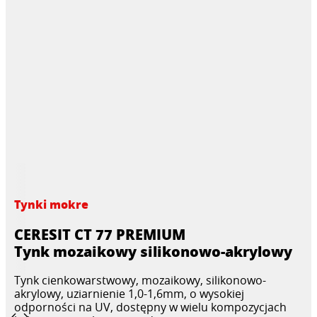
Tynki mokre
CERESIT CT 77 PREMIUM
Tynk mozaikowy silikonowo-akrylowy
Tynk cienkowarstwowy, mozaikowy, silikonowo-
akrylowy, uziarnienie 1,0-1,6mm, o wysokiej
odporności na UV, dostępny w wielu kompozycjach