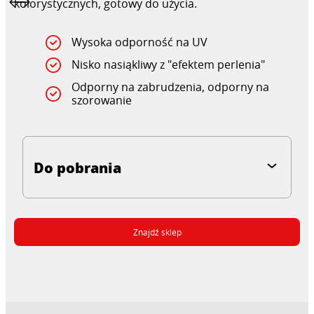
kolorystycznych, gotowy do użycia.
Wysoka odporność na UV
Nisko nasiąkliwy z "efektem perlenia"
Odporny na zabrudzenia, odporny na
szorowanie
Do pobrania
Znajdź sklep