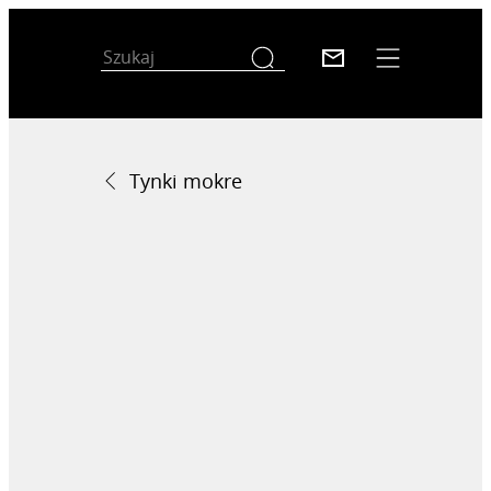
Tynki mokre