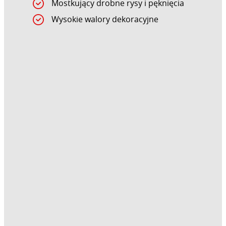
Mostkujący drobne rysy i pęknięcia
Wysokie walory dekoracyjne