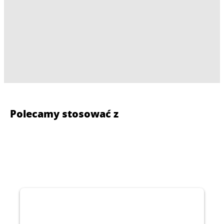
Polecamy stosować z