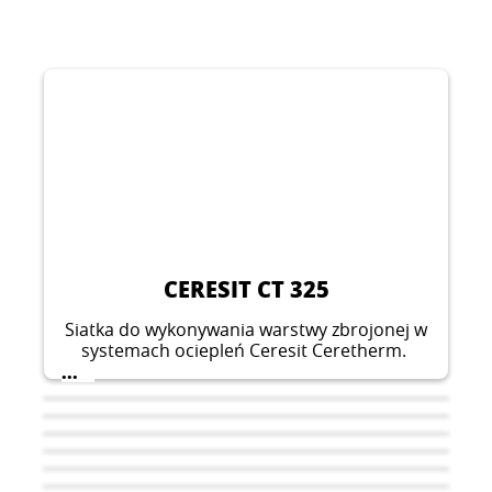
CERESIT CT 325
Siatka do wykonywania warstwy zbrojonej w
systemach ociepleń Ceresit Ceretherm.
...