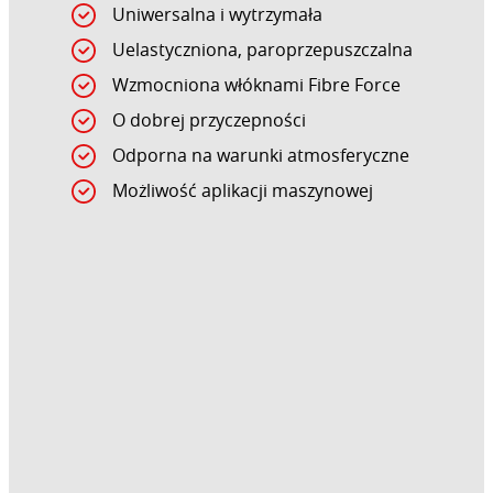
Uniwersalna i wytrzymała
Uelastyczniona, paroprzepuszczalna
Wzmocniona włóknami Fibre Force
O dobrej przyczepności
Odporna na warunki atmosferyczne
Możliwość aplikacji maszynowej