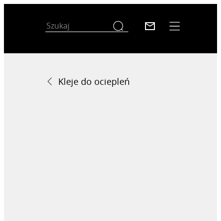
Kleje do ociepleń