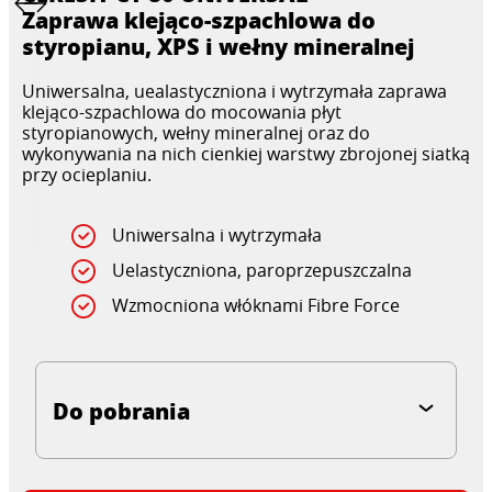
Zaprawa klejąco-szpachlowa do
styropianu, XPS i wełny mineralnej
Uniwersalna, uealastyczniona i wytrzymała zaprawa
klejąco-szpachlowa do mocowania płyt
styropianowych, wełny mineralnej oraz do
wykonywania na nich cienkiej warstwy zbrojonej siatką
przy ocieplaniu.
Uniwersalna i wytrzymała
Uelastyczniona, paroprzepuszczalna
Wzmocniona włóknami Fibre Force
Do pobrania