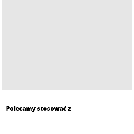
Polecamy stosować z