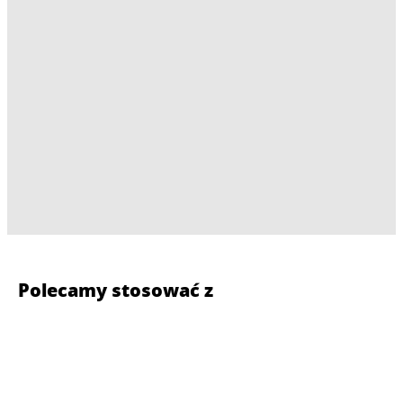
Polecamy stosować z