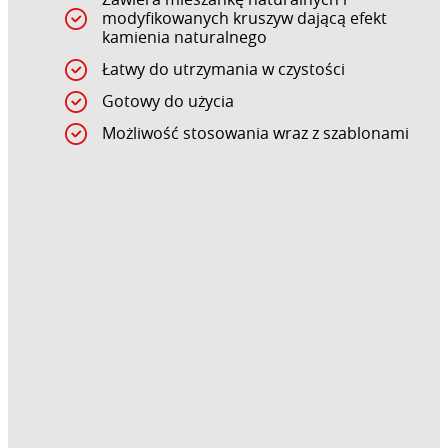
modyfikowanych kruszyw dającą efekt
kamienia naturalnego
Łatwy do utrzymania w czystości
Gotowy do użycia
Możliwość stosowania wraz z szablonami