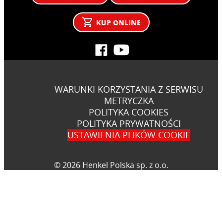
KUP ONLINE
WARUNKI KORZYSTANIA Z SERWISU
METRYCZKA
POLITYKA COOKIES
POLITYKA PRYWATNOŚCI
USTAWIENIA PLIKÓW COOKIE
© 2026 Henkel Polska sp. z o.o.