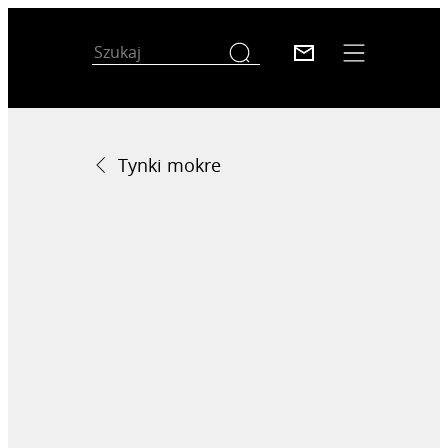
Tynki mokre