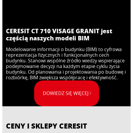
CERESIT CT 710 VISAGE GRANIT jest
częścią naszych modeli BIM
Modelowanie informacji o budynku (BIM) to cyfrowa
reprezentacja fizycznych i funkcjonalnych cech
budynku. Stanowi wspólne źródło wiedzy wspierające
podejmowanie decyzji na każdym etapie cyklu życia
budynku. Od planowania i projektowania po budowę i
rozbiórkę, BIM zwiększa współpracę i efektywność.
DOWIEDZ SIĘ WIĘCEJ
CENY I SKLEPY CERESIT