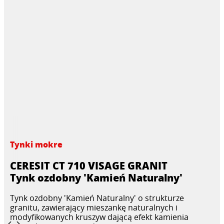
Tynki mokre
CERESIT CT 710 VISAGE GRANIT
Tynk ozdobny 'Kamień Naturalny'
Tynk ozdobny 'Kamień Naturalny' o strukturze
granitu, zawierający mieszankę naturalnych i
modyfikowanych kruszyw dającą efekt kamienia