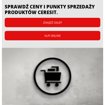
SPRAWDŹ CENY I PUNKTY SPRZEDAŻY
PRODUKTÓW CERESIT.
ZNAJDŹ SKLEP
KUP ONLINE