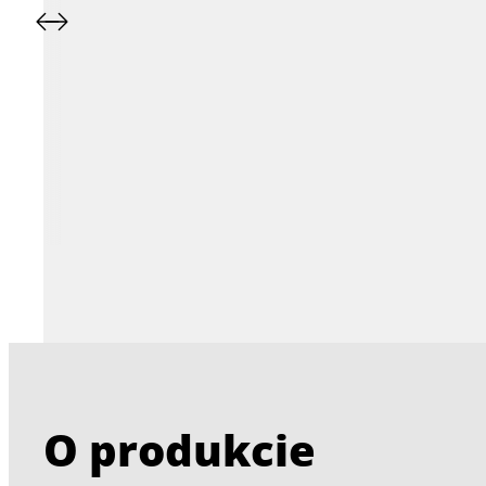
O produkcie