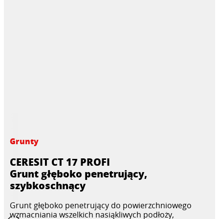
Grunty
CERESIT CT 17 PROFI
Grunt głęboko penetrujący,
szybkoschnący
Grunt głęboko penetrujący do powierzchniowego
wzmacniania wszelkich nasiąkliwych podłoży,