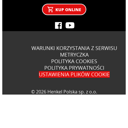
KUP ONLINE
WARUNKI KORZYSTANIA Z SERWISU
METRYCZKA
POLITYKA COOKIES
POLITYKA PRYWATNOŚCI
USTAWIENIA PLIKÓW COOKIE
© 2026 Henkel Polska sp. z o.o.