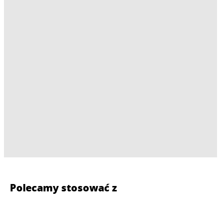
Polecamy stosować z