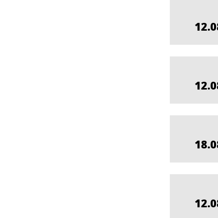
12.0
12.0
18.0
12.0