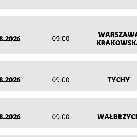
WARSZAW
8.2026
09:00
KRAKOWSK
8.2026
TYCHY
09:00
8.2026
WAŁBRZYC
09:00