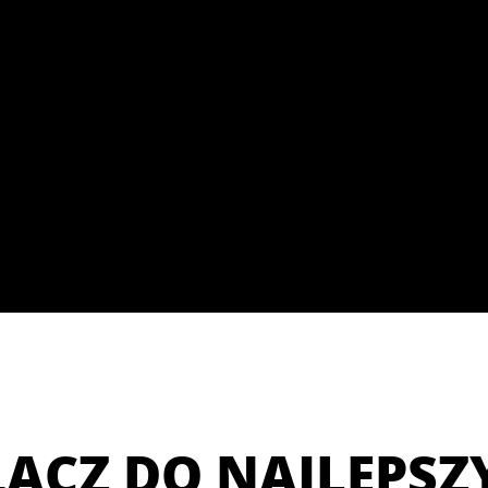
ĄCZ DO NAJLEPSZ