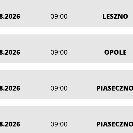
8.2026
LESZNO
09:00
8.2026
OPOLE
09:00
8.2026
PIASECZN
09:00
8.2026
PIASECZN
09:00