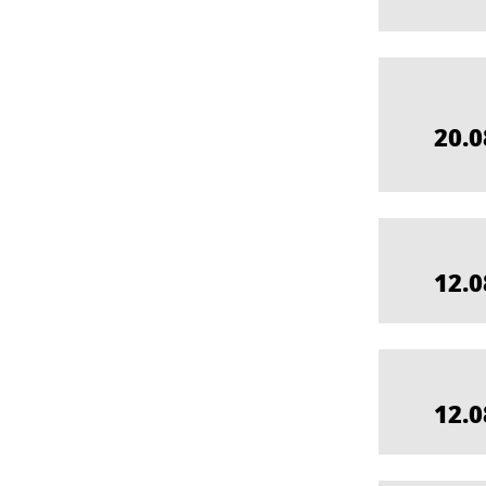
20.0
12.0
12.0