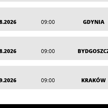
8.2026
GDYNIA
09:00
8.2026
BYDGOSZC
09:00
9.2026
KRAKÓW
09:00