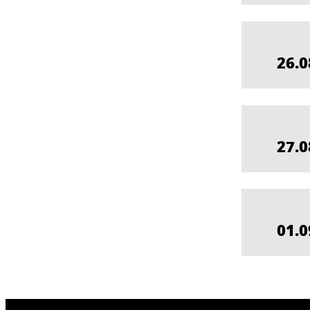
26.0
27.0
01.0