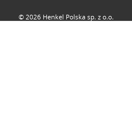
© 2026 Henkel Polska sp. z o.o.