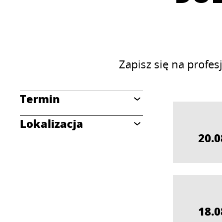
Zapisz się na profe
Termin
Lokalizacja
20.0
18.0