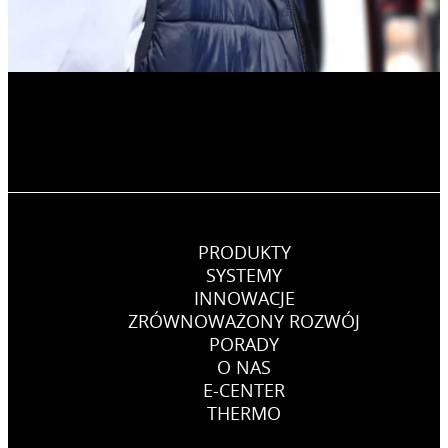
PRODUKTY
SYSTEMY
INNOWACJE
ZRÓWNOWAŻONY ROZWÓJ
PORADY
O NAS
E-CENTER
THERMO