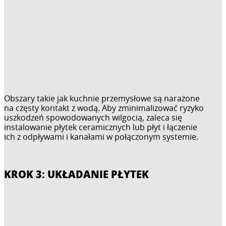
Obszary takie jak kuchnie przemysłowe są narażone
na częsty kontakt z wodą. Aby zminimalizować ryzyko
uszkodzeń spowodowanych wilgocią, zaleca się
instalowanie płytek ceramicznych lub płyt i łączenie
ich z odpływami i kanałami w połączonym systemie.
KROK 3: UKŁADANIE PŁYTEK