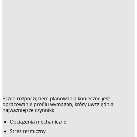
Przed rozpoczęciem planowania konieczne jest
opracowanie profilu wymagań, który uwzględnia
najważniejsze czynniki:
Obciążenia mechaniczne
Stres termiczny