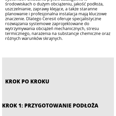
środowiskach o dużym obciążeniu, jakość podłoża,
uszczelnianie, zaprawy klejące, a także staranne
planowanie i profesjonalna instalacja mają kluczowe
znaczenie. Dlatego Ceresit oferuje specjalistyczne
rozwiązania systemowe zaprojektowane do
wytrzymywania obciążeń mechanicznych, stresu
termicznego, narażenia na substancje chemiczne oraz
różnych warunków skrajnych.
KROK PO KROKU
KROK 1: PRZYGOTOWANIE PODŁOŻA