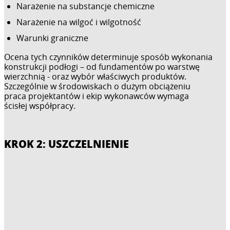
Narażenie na substancje chemiczne
Narażenie na wilgoć i wilgotność
Warunki graniczne
Ocena tych czynników determinuje sposób wykonania
konstrukcji podłogi – od fundamentów po warstwę
wierzchnią - oraz wybór właściwych produktów.
Szczególnie w środowiskach o dużym obciążeniu
praca projektantów i ekip wykonawców wymaga
ścisłej współpracy.
KROK 2: USZCZELNIENIE