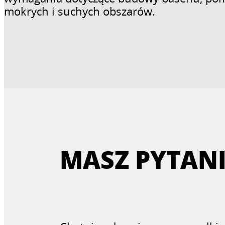
mokrych i suchych obszarów.
MASZ PYTANI