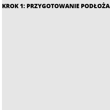
KROK 1: PRZYGOTOWANIE PODŁOŻA