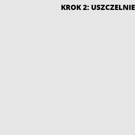
KROK 2: USZCZELNIE