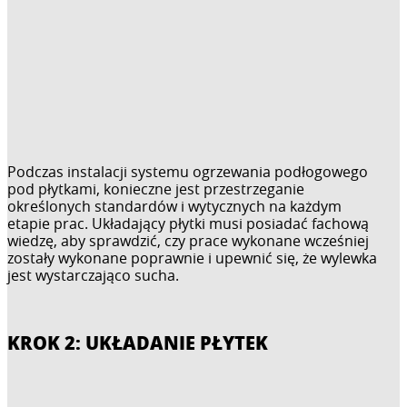
Podczas instalacji systemu ogrzewania podłogowego
pod płytkami, konieczne jest przestrzeganie
określonych standardów i wytycznych na każdym
etapie prac. Układający płytki musi posiadać fachową
wiedzę, aby sprawdzić, czy prace wykonane wcześniej
zostały wykonane poprawnie i upewnić się, że wylewka
jest wystarczająco sucha.
KROK 2: UKŁADANIE PŁYTEK