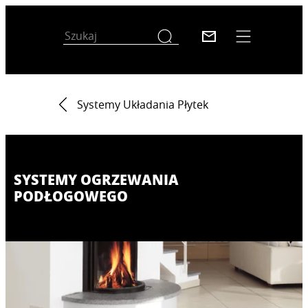
Systemy Układania Płytek
SYSTEMY OGRZEWANIA
PODŁOGOWEGO