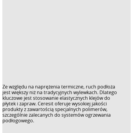
Ze względu na naprężenia termiczne, ruch podłoża
jest większy niż na tradycyjnych wylewkach. Dlatego
kluczowe jest stosowanie elastycznych klejów do
płytek i zapraw. Ceresit oferuje wysokiej jakości
produkty z zawartością specjalnych polimerów,
szczególnie zalecanych do systemów ogrzewania
podłogowego.