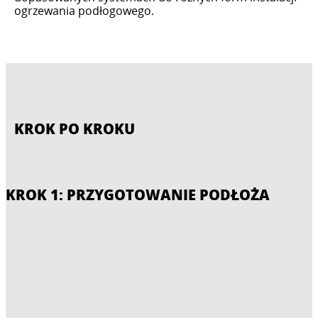
ogrzewania podłogowego.
KROK PO KROKU
KROK 1: PRZYGOTOWANIE PODŁOŻA