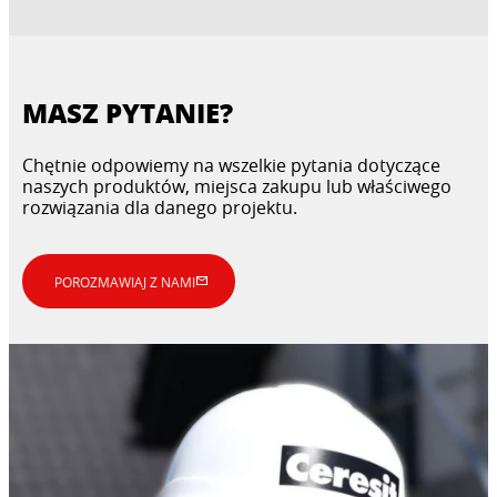
MASZ PYTANIE?
Chętnie odpowiemy na wszelkie pytania dotyczące
naszych produktów, miejsca zakupu lub właściwego
rozwiązania dla danego projektu.
POROZMAWIAJ Z NAMI