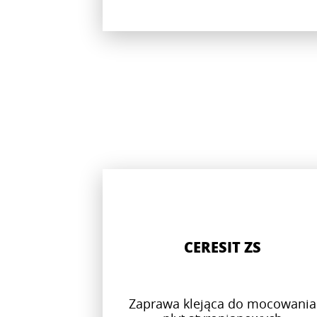
CERESIT ZS
Zaprawa klejąca do mocowania