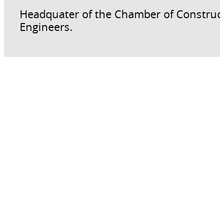
Headquater of the Chamber of Constru
Engineers.