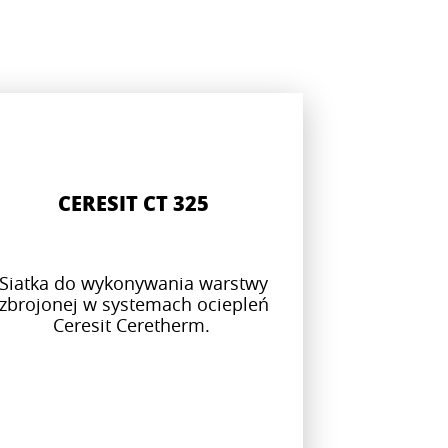
CERESIT CT 325
Siatka do wykonywania warstwy
zbrojonej w systemach ociepleń
Ceresit Ceretherm.