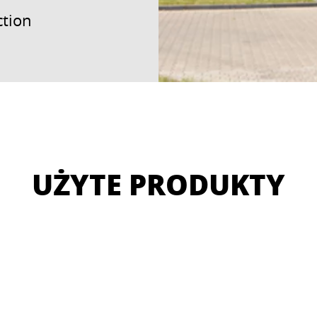
ction
UŻYTE PRODUKTY