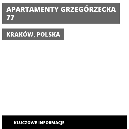
APARTAMENTY GRZEGÓRZECKA
77
KRAKÓW, POLSKA
KLUCZOWE INFORMACJE