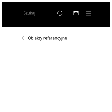
Obiekty referencyjne