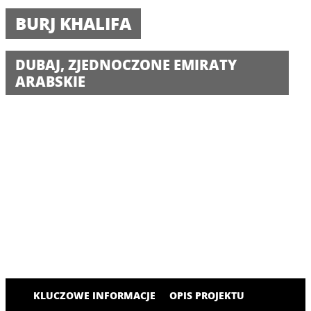
BURJ KHALIFA
DUBAJ, ZJEDNOCZONE EMIRATY
ARABSKIE
KLUCZOWE INFORMACJE
OPIS PROJEKTU