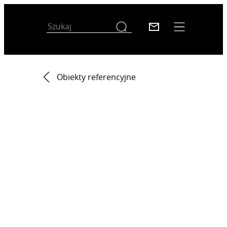
Obiekty referencyjne