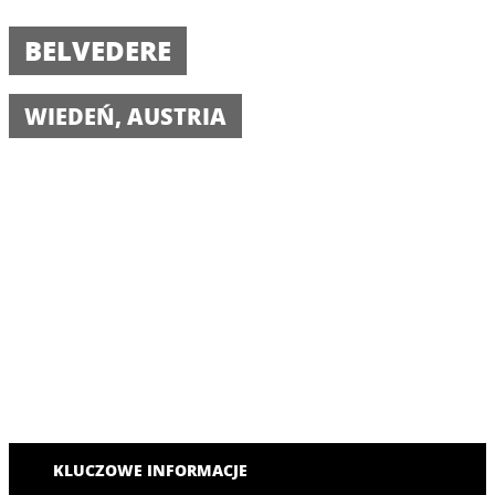
BELVEDERE
WIEDEŃ, AUSTRIA
KLUCZOWE INFORMACJE