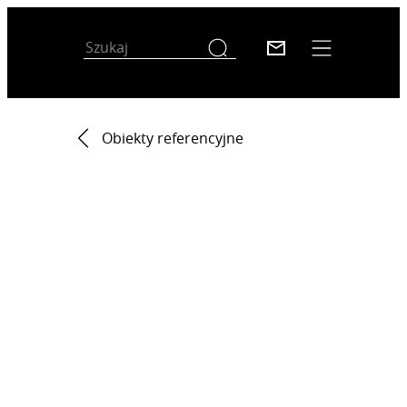
Obiekty referencyjne