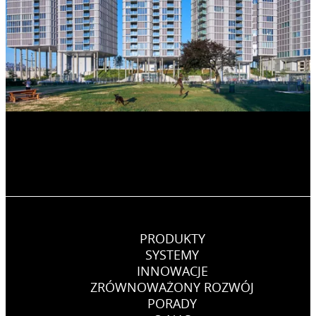
PRODUKTY
SYSTEMY
INNOWACJE
ZRÓWNOWAŻONY ROZWÓJ
PORADY