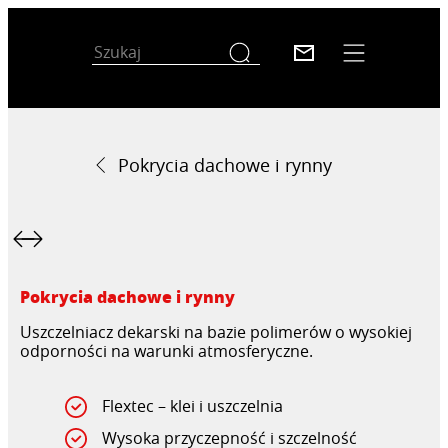
Pokrycia dachowe i rynny
Pokrycia dachowe i rynny
Uszczelniacz dekarski na bazie polimerów o wysokiej
odporności na warunki atmosferyczne.
Flextec – klei i uszczelnia
Wysoka przyczepność i szczelność