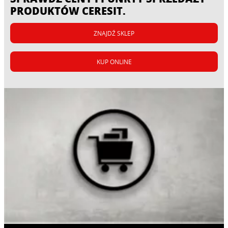
PRODUKTÓW CERESIT.
ZNAJDŹ SKLEP
KUP ONLINE