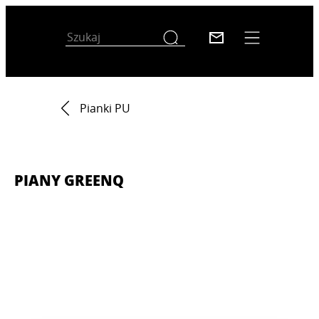
Pianki PU
PIANY GREENQ