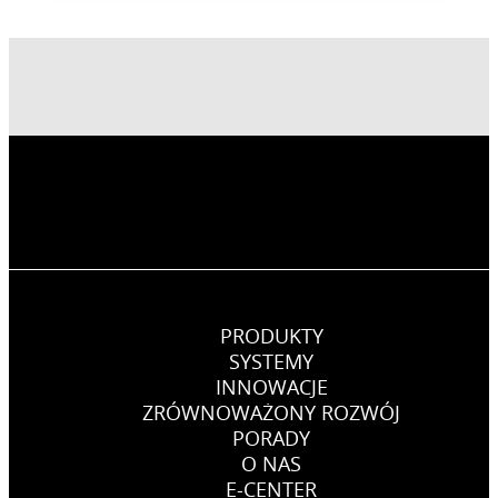
PRODUKTY
SYSTEMY
INNOWACJE
ZRÓWNOWAŻONY ROZWÓJ
PORADY
O NAS
E-CENTER