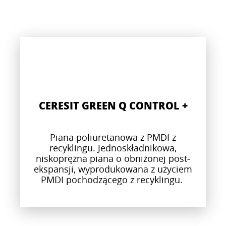
CERESIT GREEN Q CONTROL +
Piana poliuretanowa z PMDI z
recyklingu. Jednoskładnikowa,
niskoprężna piana o obniżonej post-
ekspansji, wyprodukowana z użyciem
PMDI pochodzącego z recyklingu.