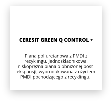
CERESIT GREEN Q CONTROL +
Piana poliuretanowa z PMDI z
recyklingu. Jednoskładnikowa,
niskoprężna piana o obniżonej post-
ekspansji, wyprodukowana z użyciem
PMDI pochodzącego z recyklingu.