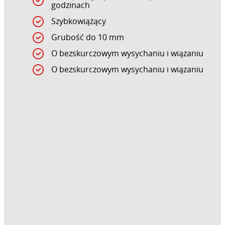
godzinach
Szybkowiążący
Grubość do 10 mm
O bezskurczowym wysychaniu i wiązaniu
O bezskurczowym wysychaniu i wiązaniu