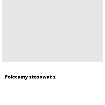
Polecamy stosować z