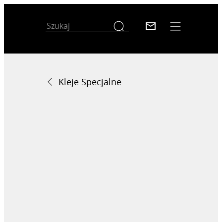
Kleje Specjalne