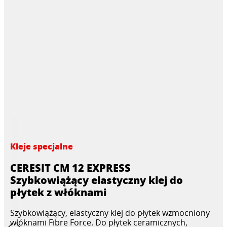
Kleje specjalne
CERESIT CM 12 EXPRESS
Szybkowiążący elastyczny klej do
płytek z włóknami
Szybkowiążący, elastyczny klej do płytek wzmocniony
włóknami Fibre Force. Do płytek ceramicznych,