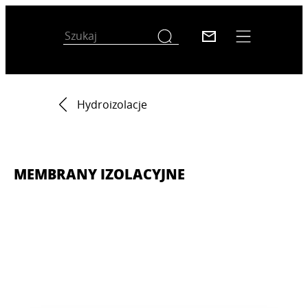
Hydroizolacje
MEMBRANY IZOLACYJNE