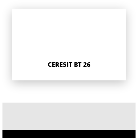
CERESIT BT 26