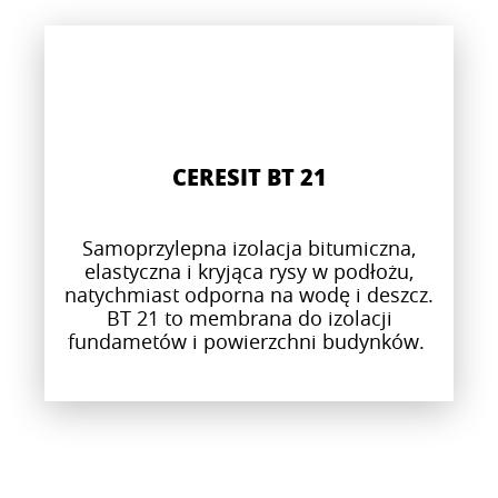
CERESIT BT 21
Samoprzylepna izolacja bitumiczna,
elastyczna i kryjąca rysy w podłożu,
natychmiast odporna na wodę i deszcz.
BT 21 to membrana do izolacji
fundametów i powierzchni budynków.