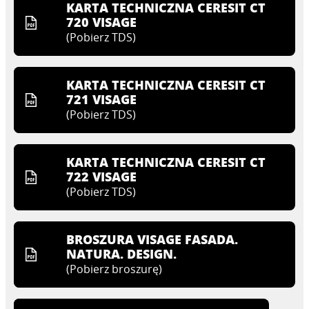
KARTA TECHNICZNA CERESIT CT
720 VISAGE
(
Pobierz TDS
)
KARTA TECHNICZNA CERESIT CT
721 VISAGE
(
Pobierz TDS
)
KARTA TECHNICZNA CERESIT CT
722 VISAGE
(
Pobierz TDS
)
BROSZURA VISAGE FASADA.
NATURA. DESIGN.
(
Pobierz broszurę
)