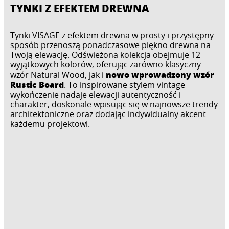
TYNKI Z EFEKTEM DREWNA
Tynki VISAGE z efektem drewna w prosty i przystępny
sposób przenoszą ponadczasowe piękno drewna na
Twoją elewację. Odświeżona kolekcja obejmuje 12
wyjątkowych kolorów, oferując zarówno klasyczny
nowo wprowadzony wzór
wzór Natural Wood, jak i
Rustic Board
. To inspirowane stylem vintage
wykończenie nadaje elewacji autentyczność i
charakter, doskonale wpisując się w najnowsze trendy
architektoniczne oraz dodając indywidualny akcent
każdemu projektowi.