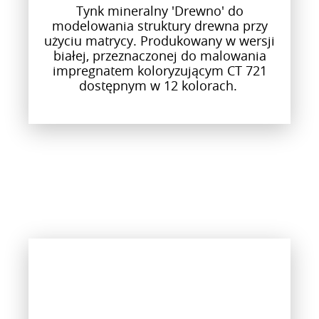
Tynk mineralny 'Drewno' do
modelowania struktury drewna przy
użyciu matrycy. Produkowany w wersji
białej, przeznaczonej do malowania
impregnatem koloryzującym CT 721
dostępnym w 12 kolorach.