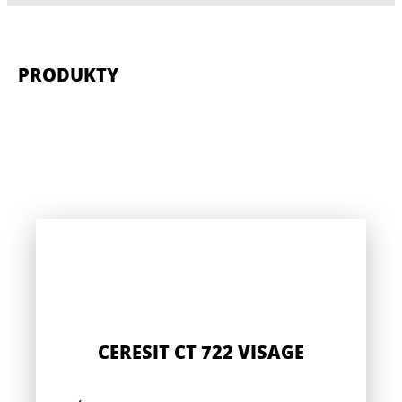
PRODUKTY
CERESIT CT 722 VISAGE