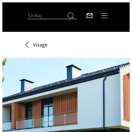
Visage