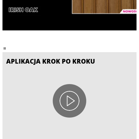
APLIKACJA KROK PO KROKU