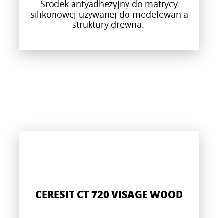
Środek antyadhezyjny do matrycy
silikonowej używanej do modelowania
struktury drewna.
CERESIT CT 720 VISAGE WOOD