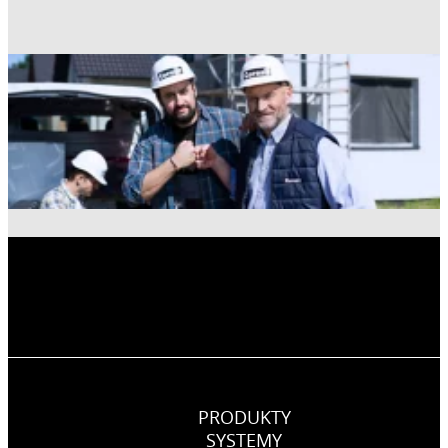
PRODUKTY
SYSTEMY