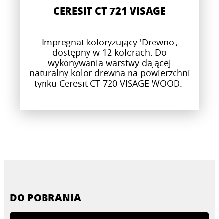
CERESIT CT 721 VISAGE
Impregnat koloryzujący 'Drewno',
dostępny w 12 kolorach. Do
wykonywania warstwy dającej
naturalny kolor drewna na powierzchni
tynku Ceresit CT 720 VISAGE WOOD.
DO POBRANIA